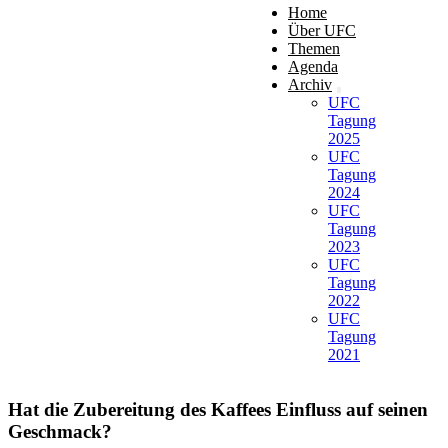
Home
Über UFC
Themen
Agenda
Archiv
UFC
Tagung
2025
UFC
Tagung
2024
UFC
Tagung
2023
UFC
Tagung
2022
UFC
Tagung
2021
Hat die Zubereitung des Kaffees Einfluss auf seinen
Geschmack?