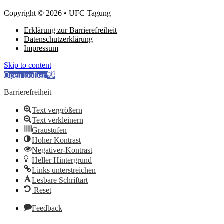
Copyright © 2026 • UFC Tagung
Erklärung zur Barrierefreiheit
Datenschutzerklärung
Impressum
Skip to content
Open toolbar
Barrierefreiheit
Text vergrößern
Text verkleinern
Graustufen
Hoher Kontrast
Negativer-Kontrast
Heller Hintergrund
Links unterstreichen
Lesbare Schriftart
Reset
Feedback