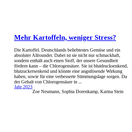
Mehr Kartoffeln, weniger Stress?
Die Kartoffel. Deutschlands beliebtestes Gemüse und ein
absoluter Allrounder. Dabei ist sie nicht nur schmackhaft,
sondern enthält auch einen Stoff, der unsere Gesundheit
fördern kann – die Chlorogensäure. Sie ist blutdrucksenkend,
blutzuckersenkend und könnte eine angstlösende Wirkung
haben, sowie für eine verbesserte Stimmungslage sorgen. Da
der Gehalt von Chlorogensäure in ...
Jahr 2023
Zoe Neumann, Sophia Dorenkamp, Karina Stein