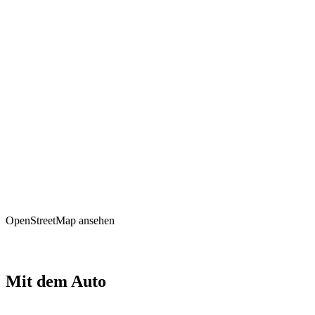
OpenStreetMap ansehen
Mit dem Auto