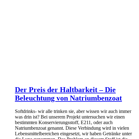
Der Preis der Haltbarkeit – Die
Beleuchtung von Natriumbenzoat
Softdrinks- wir alle trinken sie, aber wissen wir auch immer
was drin ist? Bei unserem Projekt untersuchen wir einen
bestimmten Konservierungsstoff, E211, oder auch
Natriumbenzoat genannt. Diese Verbindung wird in vielen
Lebensmittelbereichen eingesetzt, wir haben Getränke unter