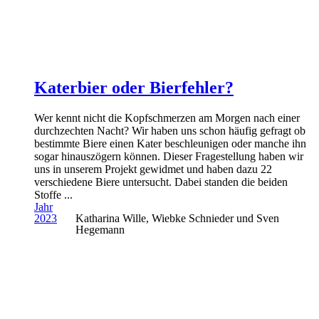
Katerbier oder Bierfehler?
Wer kennt nicht die Kopfschmerzen am Morgen nach einer
durchzechten Nacht? Wir haben uns schon häufig gefragt ob
bestimmte Biere einen Kater beschleunigen oder manche ihn
sogar hinauszögern können. Dieser Fragestellung haben wir
uns in unserem Projekt gewidmet und haben dazu 22
verschiedene Biere untersucht. Dabei standen die beiden
Stoffe ...
Jahr
2023
Katharina Wille, Wiebke Schnieder und Sven
Hegemann