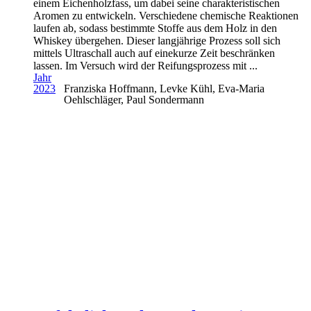
einem Eichenholzfass, um dabei seine charakteristischen
Aromen zu entwickeln. Verschiedene chemische Reaktionen
laufen ab, sodass bestimmte Stoffe aus dem Holz in den
Whiskey übergehen. Dieser langjährige Prozess soll sich
mittels Ultraschall auch auf einekurze Zeit beschränken
lassen. Im Versuch wird der Reifungsprozess mit ...
Jahr
2023
Franziska Hoffmann, Levke Kühl, Eva-Maria
Oehlschläger, Paul Sondermann