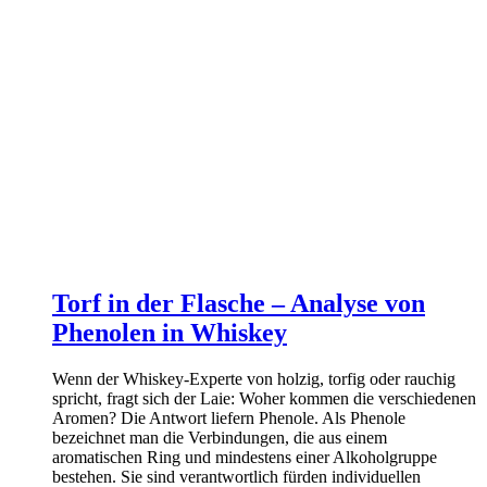
Torf in der Flasche – Analyse von
Phenolen in Whiskey
Wenn der Whiskey-Experte von holzig, torfig oder rauchig
spricht, fragt sich der Laie: Woher kommen die verschiedenen
Aromen? Die Antwort liefern Phenole. Als Phenole
bezeichnet man die Verbindungen, die aus einem
aromatischen Ring und mindestens einer Alkoholgruppe
bestehen. Sie sind verantwortlich fürden individuellen