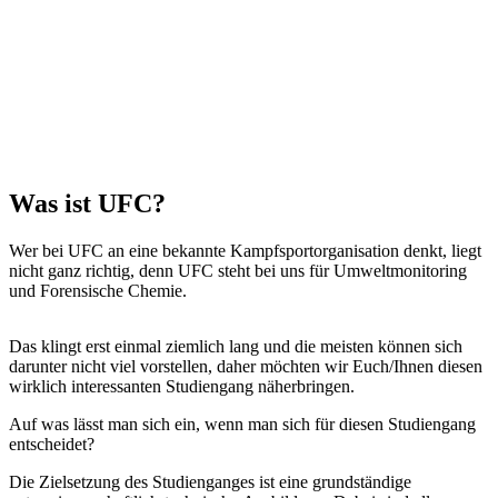
Was ist UFC?
Wer bei UFC an eine bekannte Kampfsportorganisation denkt, liegt
nicht ganz richtig, denn UFC steht bei uns für Umweltmonitoring
und Forensische Chemie.
Das klingt erst einmal ziemlich lang und die meisten können sich
darunter nicht viel vorstellen, daher möchten wir Euch/Ihnen diesen
wirklich interessanten Studiengang näherbringen.
Auf was lässt man sich ein, wenn man sich für diesen Studiengang
entscheidet?
Die Zielsetzung des Studienganges ist eine grundständige