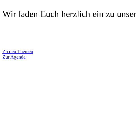
Wir laden Euch herzlich ein zu uns
Zu den Themen
Zur Agenda