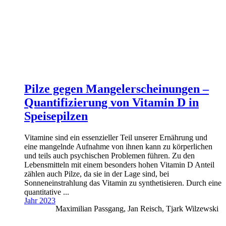
Pilze gegen Mangelerscheinungen –
Quantifizierung von Vitamin D in
Speisepilzen
Vitamine sind ein essenzieller Teil unserer Ernährung und
eine mangelnde Aufnahme von ihnen kann zu körperlichen
und teils auch psychischen Problemen führen. Zu den
Lebensmitteln mit einem besonders hohen Vitamin D Anteil
zählen auch Pilze, da sie in der Lage sind, bei
Sonneneinstrahlung das Vitamin zu synthetisieren. Durch eine
quantitative ...
Jahr 2023
Maximilian Passgang, Jan Reisch, Tjark Wilzewski