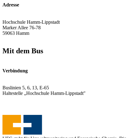
Adresse
Hochschule Hamm-Lippstadt
Marker Allee 76-78
59063 Hamm
Mit dem Bus
Verbindung
Buslinien 5, 6, 13, E-65
Haltestelle „Hochschule Hamm-Lippstadt"