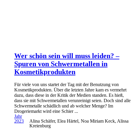
Wer schön sein will muss leiden? –
Spuren von Schwermetallen in
Kosmetikprodukten
Für viele von uns startet der Tag mit der Benutzung von
Kosmetikprodukten. Über die letzten Jahre kam es vermehrt
dazu, dass diese in der Kritik der Medien standen. Es hieß,
dass sie mit Schwermetallen verunreinigt seien. Doch sind alle
Schwermetalle schädlich und ab welcher Menge? Im
Drogeriemarkt wird eine Schier ...
Jahr
2023
Alina Schäfer, Elea Härtel, Noa Miriam Keck, Alissa
Kreienburg