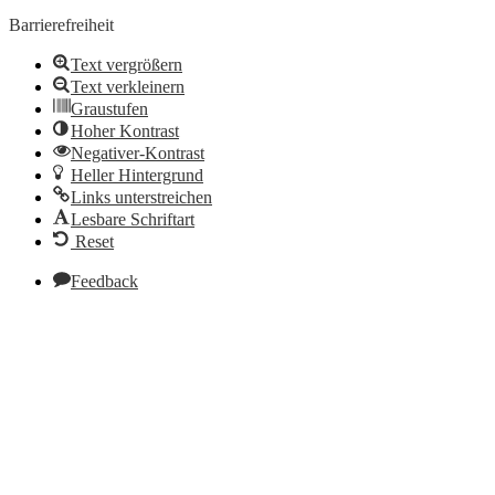
Barrierefreiheit
Text vergrößern
Text verkleinern
Graustufen
Hoher Kontrast
Negativer-Kontrast
Heller Hintergrund
Links unterstreichen
Lesbare Schriftart
Reset
Feedback