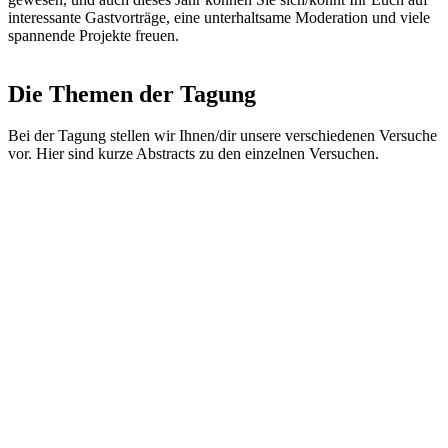
interessante Gastvorträge, eine unterhaltsame Moderation und viele
spannende Projekte freuen.
Die Themen der Tagung
Bei der Tagung stellen wir Ihnen/dir unsere verschiedenen Versuche
vor. Hier sind kurze Abstracts zu den einzelnen Versuchen.