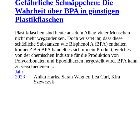
Gefährliche Schnäppchen: Die
Wahrheit über BPA in günstigen
Plastikflaschen
Plastikflaschen sind heute aus dem Alltag vieler Menschen
nicht mehr wegzudenken. Doch wusstet ihr, dass diese
schädliche Substanzen wie Bisphenol A (BPA) enthalten
können? Bei BPA handelt es sich um ein Produkt, welches
von der chemischen Industrie für die Produktion von
Polycarbonaten und Epoxidharzen hergestellt wird. BPA kann
zu verschiedenen ...
Jahr
2023
Anika Harks, Sarah Wagner, Lea Carl, Kira
Szewczyk