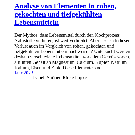
Analyse von Elementen in rohen,
gekochten und tiefgekühlten
Lebensmitteln
Der Mythos, dass Lebensmittel durch den Kochprozess
Nährstoffe verlieren, ist weit verbreitet. Aber lässt sich dieser
Verlust auch im Vergleich von rohen, gekochten und
tiefgekühlten Lebensmitteln nachweisen? Untersucht werden
deshalb verschiedene Lebensmittel, vor allem Gemüsesorten,
auf ihren Gehalt an Magnesium, Calcium, Kupfer, Natrium,
Kalium, Eisen und Zink. Diese Elemente sind ...
Jahr 2023
Isabell Ströher, Rieke Papke