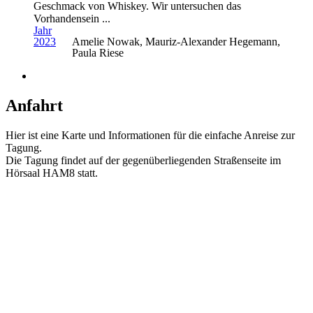
Geschmack von Whiskey. Wir untersuchen das
Vorhandensein ...
Jahr
2023
Amelie Nowak, Mauriz-Alexander Hegemann,
Paula Riese
Anfahrt
Hier ist eine Karte und Informationen für die einfache Anreise zur
Tagung.
Die Tagung findet auf der gegenüberliegenden Straßenseite im
Hörsaal HAM8 statt.