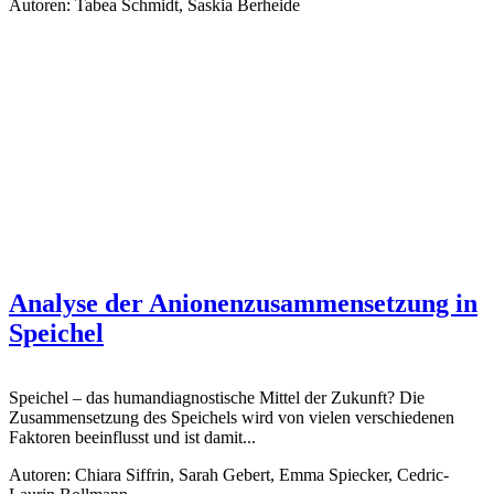
Autoren: Tabea Schmidt, Saskia Berheide
Analyse der Anionenzusammensetzung in
Speichel
Speichel – das humandiagnostische Mittel der Zukunft? Die
Zusammensetzung des Speichels wird von vielen verschiedenen
Faktoren beeinflusst und ist damit...
Autoren: Chiara Siffrin, Sarah Gebert, Emma Spiecker, Cedric-