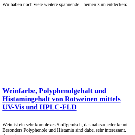
Wir haben noch viele weitere spannende Themen zum entdecken:
Weinfarbe, Polyphenolgehalt und
Histamingehalt von Rotweinen mittels
UV-Vis und HPLC-FLD
Wein ist ein sehr komplexes Stoffgemisch, das nahezu jeder kennt.
Besonders Polyphenole und Histamin sind dabei sehr interessant,