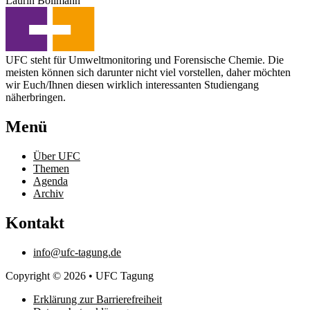
Laurin Bollmann
UFC steht für Umweltmonitoring und Forensische Chemie. Die
meisten können sich darunter nicht viel vorstellen, daher möchten
wir Euch/Ihnen diesen wirklich interessanten Studiengang
näherbringen.
Menü
Über UFC
Themen
Agenda
Archiv
Kontakt
info@ufc-tagung.de
Copyright © 2026 • UFC Tagung
Erklärung zur Barrierefreiheit