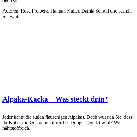
denn sie...
Autoren: Rosa Freiberg, Hannah Kuller, Damla Sengül und Jasmin
Schwarte
Alpaka-Kacka – Was steckt drin?
Jeder kennt die süßen flauschigen Alpakas. Doch wussten Sie, dass
ihr Kot als äußerst nährstoffreicher Dünger genutzt wird? Wie
nährstoffreich...