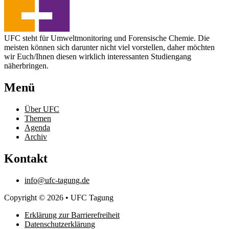
UFC steht für Umweltmonitoring und Forensische Chemie. Die
meisten können sich darunter nicht viel vorstellen, daher möchten
wir Euch/Ihnen diesen wirklich interessanten Studiengang
näherbringen.
Menü
Über UFC
Themen
Agenda
Archiv
Kontakt
info@ufc-tagung.de
Copyright © 2026 • UFC Tagung
Erklärung zur Barrierefreiheit
Datenschutzerklärung