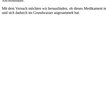
Ascorbinsäure.
Mit dem Versuch möchten wir herausfinden, ob dieses Medikament 
und sich dadurch im Grundwasser angesammelt hat.