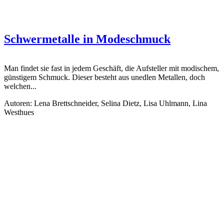
Schwermetalle in Modeschmuck
Man findet sie fast in jedem Geschäft, die Aufsteller mit modischem,
günstigem Schmuck. Dieser besteht aus unedlen Metallen, doch
welchen...
Autoren: Lena Brettschneider, Selina Dietz, Lisa Uhlmann, Lina
Westhues