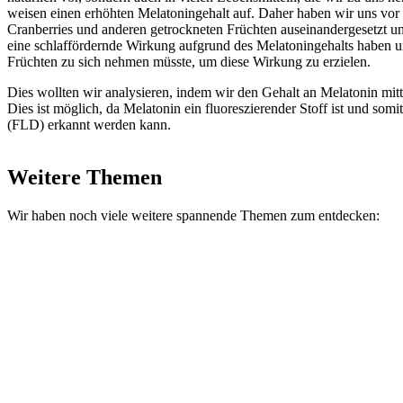
weisen einen erhöhten Melatoningehalt auf. Daher haben wir uns vor 
Cranberries und anderen getrockneten Früchten auseinandergesetzt un
eine schlaffördernde Wirkung aufgrund des Melatoningehalts haben u
Früchten zu sich nehmen müsste, um diese Wirkung zu erzielen.
Dies wollten wir analysieren, indem wir den Gehalt an Melatonin m
Dies ist möglich, da Melatonin ein fluoreszierender Stoff ist und som
(FLD) erkannt werden kann.
Weitere Themen
Wir haben noch viele weitere spannende Themen zum entdecken: