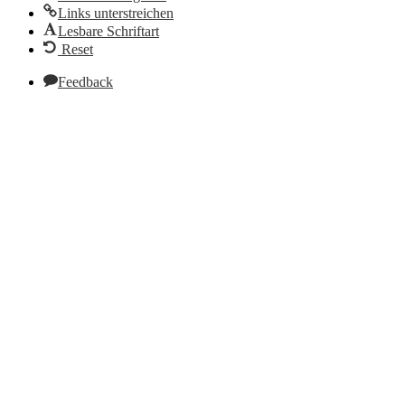
Links unterstreichen
Lesbare Schriftart
Reset
Feedback