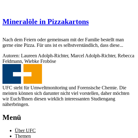
Mineralöle in Pizzakartons
Nach dem Feiern oder gemeinsam mit der Familie bestellt man
gerne eine Pizza. Für uns ist es selbstverständlich, dass diese...
Autoren: Laureen Adolph-Richter, Marcel Adolph-Richter, Rebecca
Feldmann, Wiebke Froböse
UFC steht für Umweltmonitoring und Forensische Chemie. Die
meisten können sich darunter nicht viel vorstellen, daher möchten
wir Euch/Ihnen diesen wirklich interessanten Studiengang
näherbringen.
Menü
Über UFC
Themen