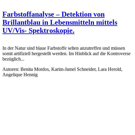
Farbstoffanalyse – Detektion von
Brillantblau in Lebensmitteln mittels
UV/Vis- Spektroskopie.
In der Natur sind blaue Farbstoffe selten anzutreffen und müssen
somit artifiziell hergestellt werden. Im Hinblick auf die Kontroverse
bezüglich...
Autoren: Benita Mordos, Karim-Jamel Schneider, Lara Herold,
Angelique Hennig