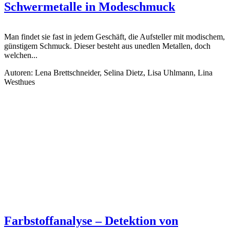
Schwermetalle in Modeschmuck
Man findet sie fast in jedem Geschäft, die Aufsteller mit modischem,
günstigem Schmuck. Dieser besteht aus unedlen Metallen, doch
welchen...
Autoren: Lena Brettschneider, Selina Dietz, Lisa Uhlmann, Lina
Westhues
Farbstoffanalyse – Detektion von