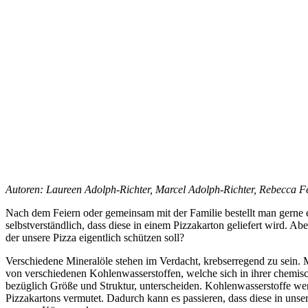
Autoren: Laureen Adolph-Richter, Marcel Adolph-Richter, Rebecca 
Nach dem Feiern oder gemeinsam mit der Familie bestellt man gerne ei
selbstverständlich, dass diese in einem Pizzakarton geliefert wird. Ab
der unsere Pizza eigentlich schützen soll?
Verschiedene Mineralöle stehen im Verdacht, krebserregend zu sein. 
von verschiedenen Kohlenwasserstoffen, welche sich in ihrer chem
bezüglich Größe und Struktur, unterscheiden. Kohlenwasserstoffe we
Pizzakartons vermutet. Dadurch kann es passieren, dass diese in unse