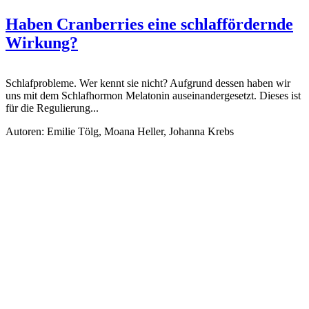
Haben Cranberries eine schlaffördernde
Wirkung?
Schlafprobleme. Wer kennt sie nicht? Aufgrund dessen haben wir
uns mit dem Schlafhormon Melatonin auseinandergesetzt. Dieses ist
für die Regulierung...
Autoren: Emilie Tölg, Moana Heller, Johanna Krebs